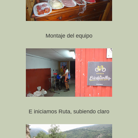
Montaje del equipo
E iniciamos Ruta, subiendo claro