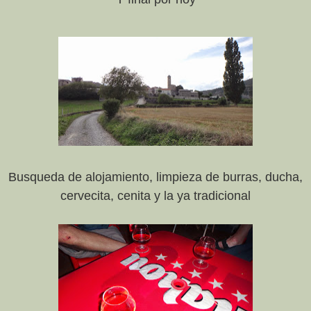
Busqueda de alojamiento, limpieza de burras, ducha,
cervecita, cenita y la ya tradicional