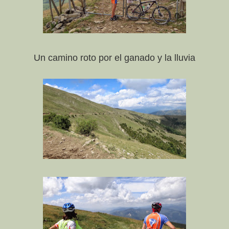
Un camino roto por el ganado y la lluvia