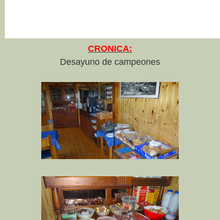
CRONICA:
Desayuno de campeones