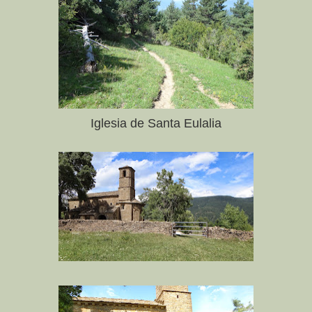
Iglesia de Santa Eulalia