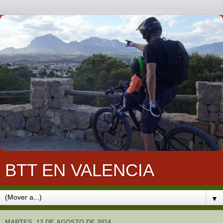
BTT EN VALENCIA
▼
MARTES, 12 DE AGOSTO DE 2014