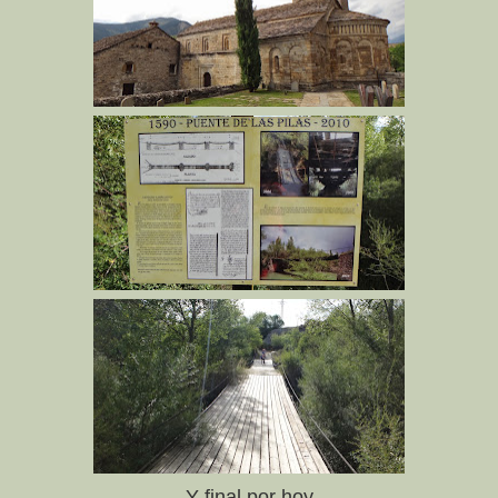
Y final por hoy