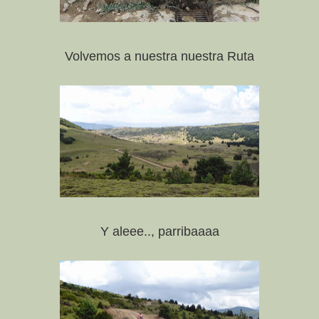
Volvemos a nuestra nuestra Ruta
Y aleee.., parribaaaa