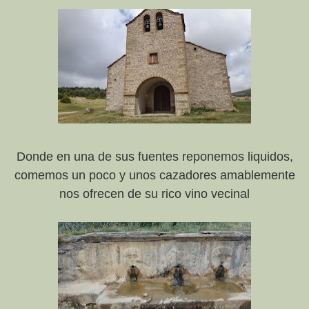
Donde en una de sus fuentes reponemos liquidos,
comemos un poco y unos cazadores amablemente
nos ofrecen de su rico vino vecinal