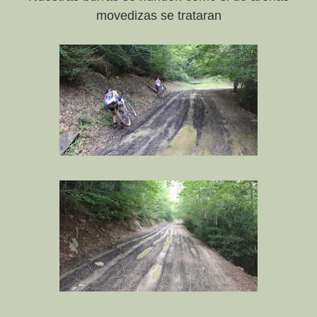
movedizas se trataran