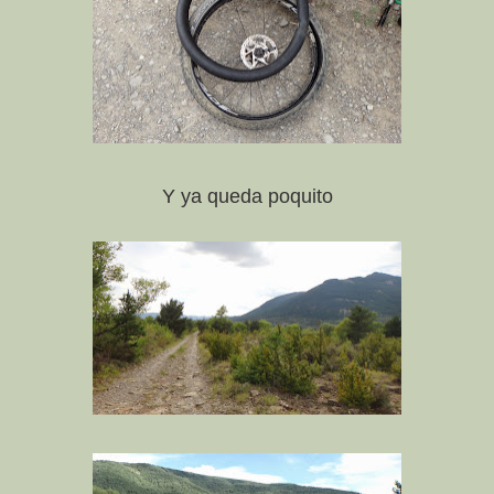
Y ya queda poquito