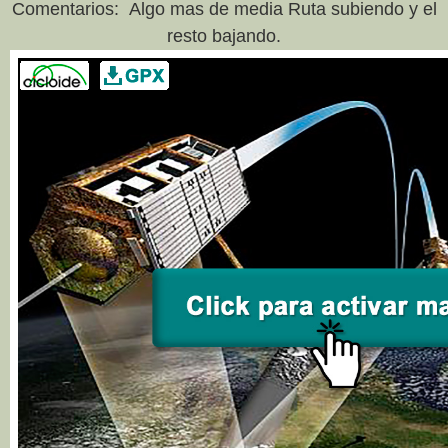
Comentarios: Algo mas de media Ruta subiendo y el
resto bajando.