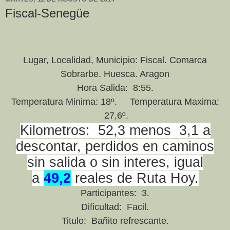
Fiscal-Senegüe
Lugar, Localidad, Municipio: Fiscal. Comarca
Sobrarbe. Huesca. Aragon
Hora Salida: 8:55.
Temperatura Minima: 18º. Temperatura Maxima:
27,6º.
Kilometros: 52,3 menos 3,1 a
descontar, perdidos en caminos
sin salida o sin interes, igual
a
49,2
reales de Ruta Hoy.
Participantes: 3.
Dificultad: Facil.
Titulo: Bañito refrescante.