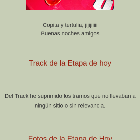
Copita y tertulia, jijijiiiii
Buenas noches amigos
Track de la Etapa de hoy
Del Track he suprimido los tramos que no llevaban a
ningún sitio o sin relevancia.
Fotos de la Etapa de Hoy