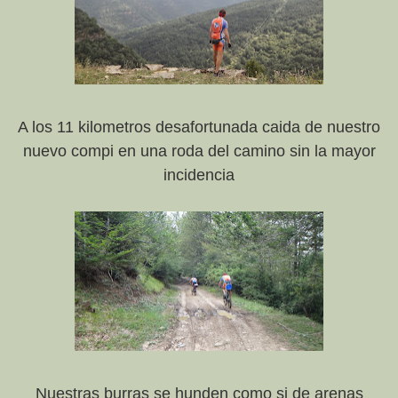
A los 11 kilometros desafortunada caida de nuestro
nuevo compi en una roda del camino sin la mayor
incidencia
Nuestras burras se hunden como si de arenas