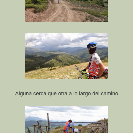
Alguna cerca que otra a lo largo del camino