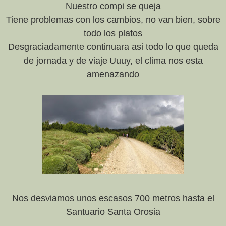
Nuestro compi se queja
Tiene problemas con los cambios, no van bien, sobre
todo los platos
Desgraciadamente continuara asi todo lo que queda
de jornada y de viaje
Uuuy, el clima nos esta
amenazando
Nos desviamos unos escasos 700 metros hasta el
S
antuario Santa Orosia