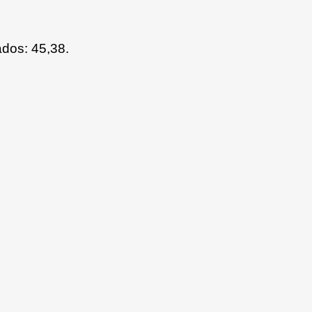
dos: 45,38.