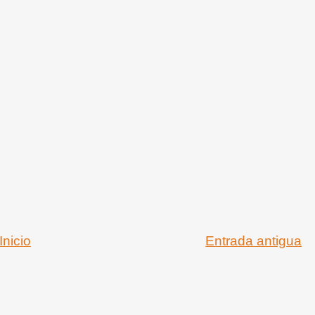
Inicio
Entrada antigua