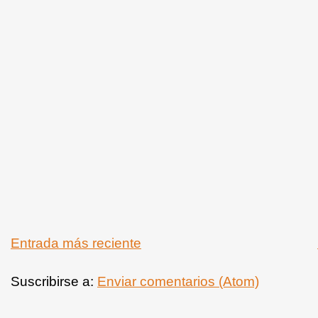
Entrada más reciente
Suscribirse a:
Enviar comentarios (Atom)