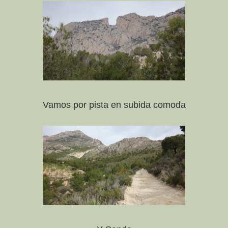
Vamos por pista en subida comoda