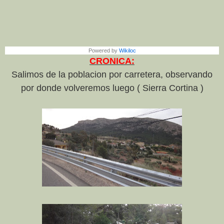
Powered by
Wikiloc
CRONICA:
Salimos de la poblacion por carretera, observando
por donde volveremos luego ( Sierra Cortina )