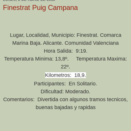
Finestrat Puig Campana
Lugar, Localidad, Municipio: Finestrat. Comarca
Marina Baja. Alicante. Comunidad Valenciana
Hora Salida: 9:19.
Temperatura Minima: 13,8º. Temperatura Maxima:
22º.
Kilometros: 18,9
.
Participantes: En Solitario.
Dificultad: Moderado.
Comentarios: Divertida con algunos tramos tecnicos,
buenas bajadas y rapidas