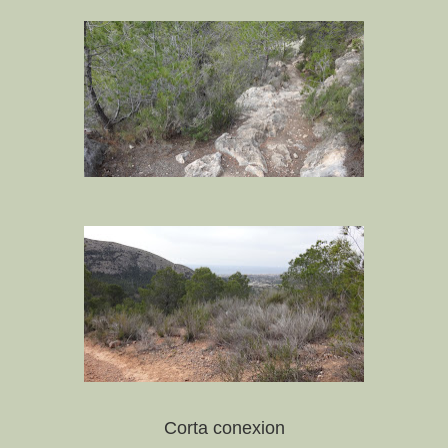
Corta conexion