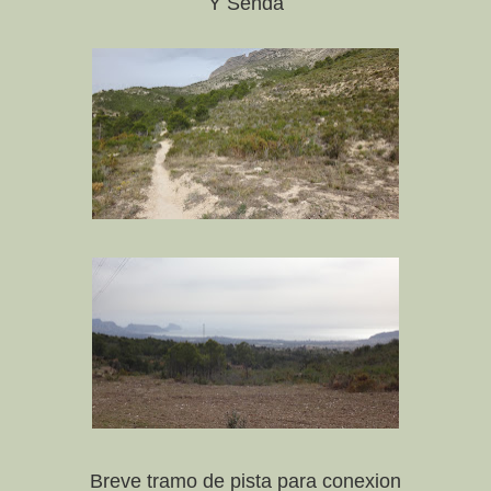
Y Senda
Breve tramo de pista para conexion