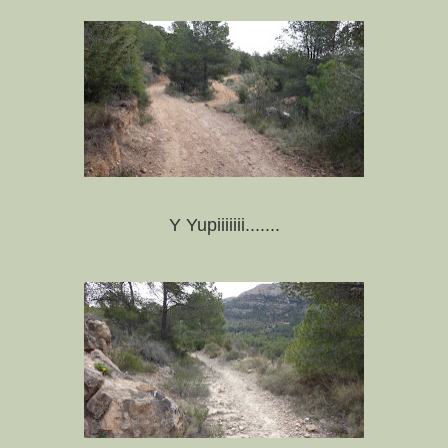
Y Yupiiiiiii.......