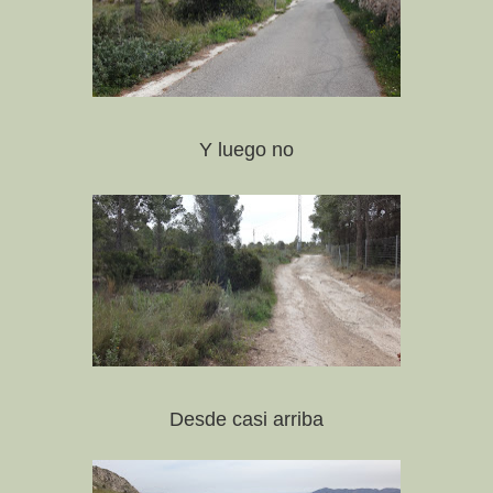
Y luego no
Desde casi arriba