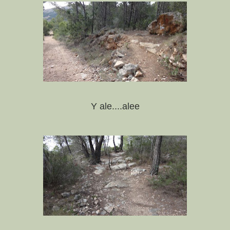
Y ale....alee