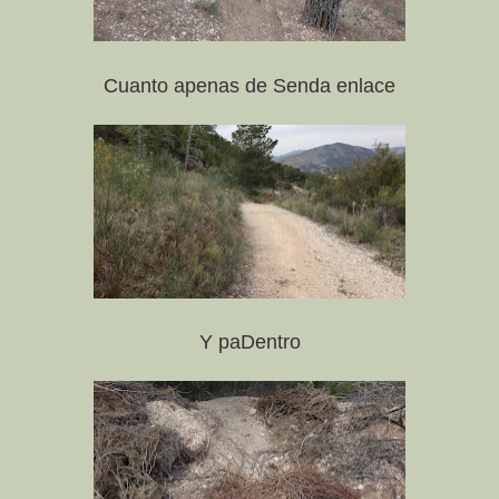
Cuanto apenas de Senda enlace
Y paDentro