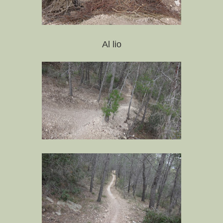
Al lio