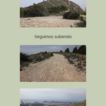
Seguimos subiendo