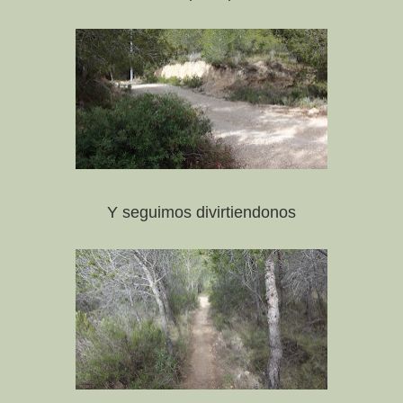
Y seguimos divirtiendonos