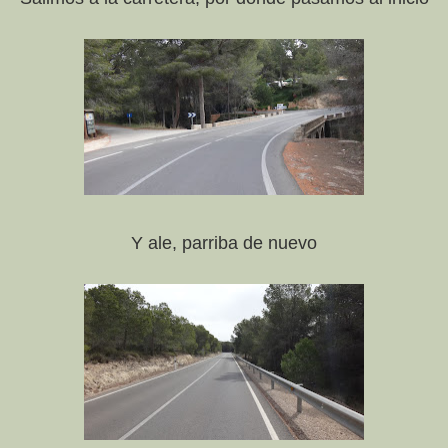
Y ale, parriba de nuevo