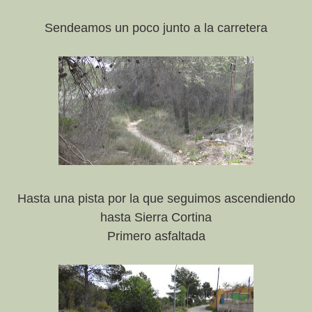
Sendeamos un poco junto a la carretera
Hasta una pista por la que seguimos ascendiendo
hasta Sierra Cortina
Primero asfaltada