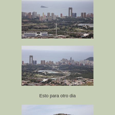
Esto para otro dia