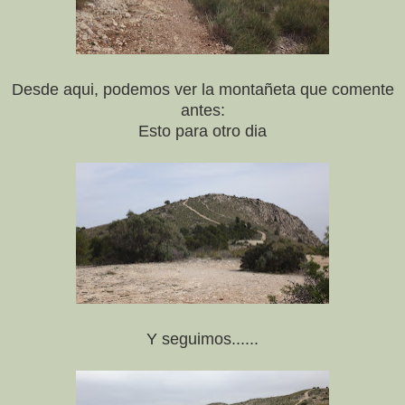
Desde aqui, po
demos ver la montañeta que comente
antes:
Esto para otro dia
Y seguimos......