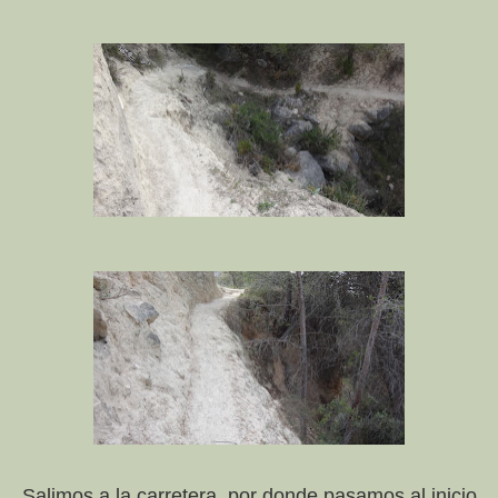
Salimos a la carretera, por donde pasamos al inicio