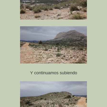
Y continuamos subiendo