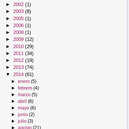
►
2002
(1)
►
2003
(8)
►
2005
(1)
►
2006
(1)
►
2008
(1)
►
2009
(12)
►
2010
(29)
►
2011
(34)
►
2012
(19)
►
2013
(74)
▼
2014
(61)
►
enero
(5)
►
febrero
(4)
►
marzo
(5)
►
abril
(6)
►
mayo
(6)
►
junio
(2)
►
julio
(3)
►
agosto
(21)