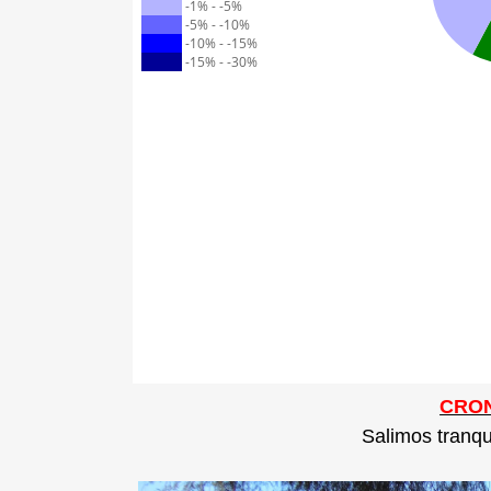
CRON
Salimos tranqu