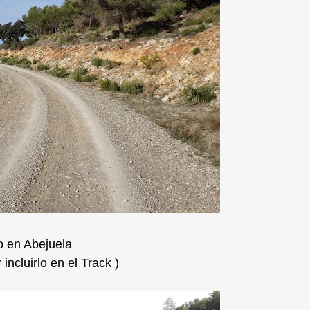
 en Abejuela
incluirlo en el Track )