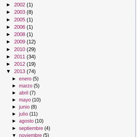
►
2002
(1)
►
2003
(8)
►
2005
(1)
►
2006
(1)
►
2008
(1)
►
2009
(12)
►
2010
(29)
►
2011
(34)
►
2012
(19)
▼
2013
(74)
►
enero
(5)
►
marzo
(5)
►
abril
(7)
►
mayo
(10)
►
junio
(8)
►
julio
(11)
►
agosto
(10)
►
septiembre
(4)
▼
noviembre
(5)