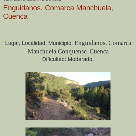
Enguidanos. Comarca Manchuela,
Cuenca
Enguidanos. Comarca
Lugar, Localidad, Municipio:
Manchuela Conquense. Cuenca
Dificultad: Moderado.