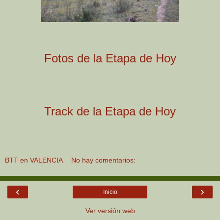
Fotos de la Etapa de Hoy
Track de la Etapa de Hoy
BTT en VALENCIA
No hay comentarios:
‹
›
Inicio
Ver versión web