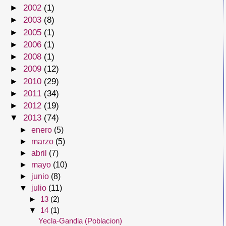
►
2002
(1)
►
2003
(8)
►
2005
(1)
►
2006
(1)
►
2008
(1)
►
2009
(12)
►
2010
(29)
►
2011
(34)
►
2012
(19)
▼
2013
(74)
►
enero
(5)
►
marzo
(5)
►
abril
(7)
►
mayo
(10)
►
junio
(8)
▼
julio
(11)
►
13
(2)
▼
14
(1)
Yecla-Gandia (Poblacion)