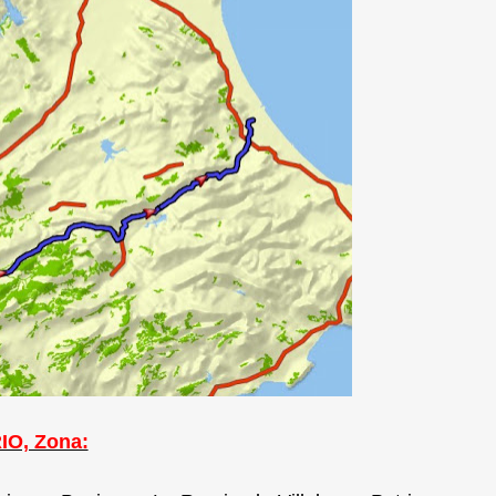
IO, Zona: