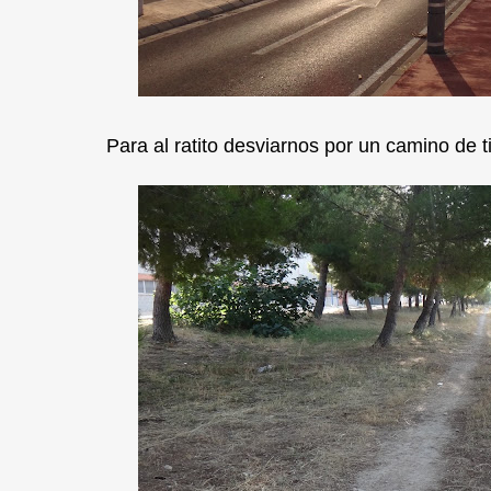
Para al ratito desviarnos por un camino de t