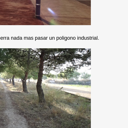
ierra nada mas pasar un poligono industrial.