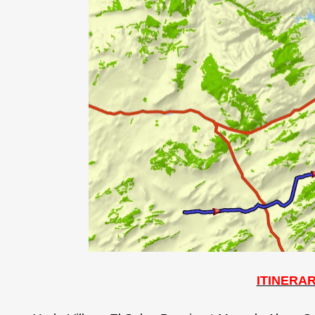
ITINERAR