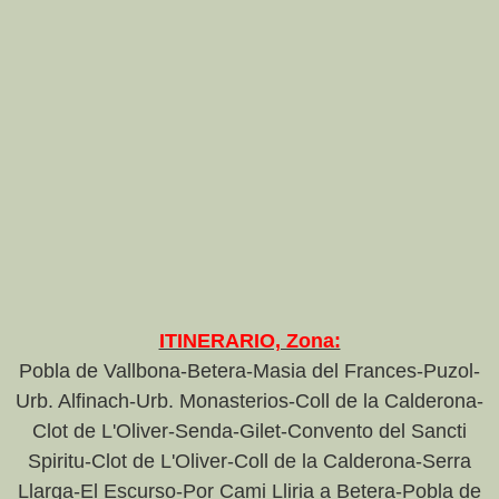
ITINERARIO, Zona:
Pobla de Vallbona-Betera-Masia del Frances-Puzol-
Urb. Alfinach-Urb. Monasterios-Coll de la Calderona-
Clot de L'Oliver-Senda-Gilet-Convento del Sancti
Spiritu-
Clot de L'Oliver-Coll de la Calderona-Serra
Llarga-El Escurso-Por Cami Lliria a Betera-Pobla de