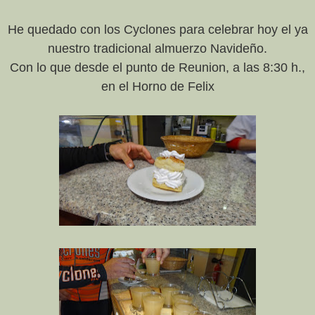
He quedado con los Cyclones para celebrar hoy el ya
nuestro tradicional almuerzo Navideño.
Con lo que desde el punto de Reunion, a las 8:30 h.,
en el Horno de Felix