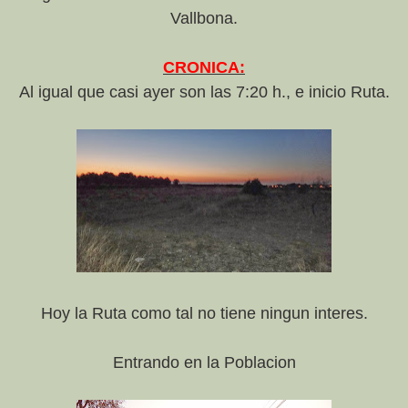
Vallbona.
CRONICA:
Al igual que casi ayer son las 7:20 h., e inicio Ruta.
Hoy la Ruta como tal no tiene ningun interes.
Entrando en la Poblacion