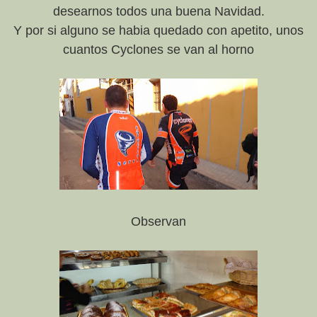
desearnos todos una buena Navidad.
Y por si alguno se habia quedado con apetito, unos
cuantos Cyclones se van al horno
Observan