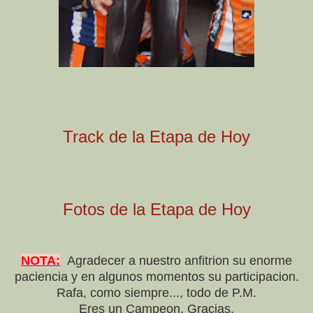
Track de la Etapa de Hoy
Fotos de la Etapa de Hoy
NOTA:
Agradecer a nuestro anfitrion su enorme
paciencia y en algunos momentos su participacion.
Rafa, como siempre..., todo de P.M.
Eres un Campeon. Gracias.