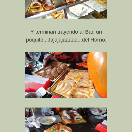
Y terminan trayendo al Bar, un
poquito...Jajajajaaaaa...del Horno.