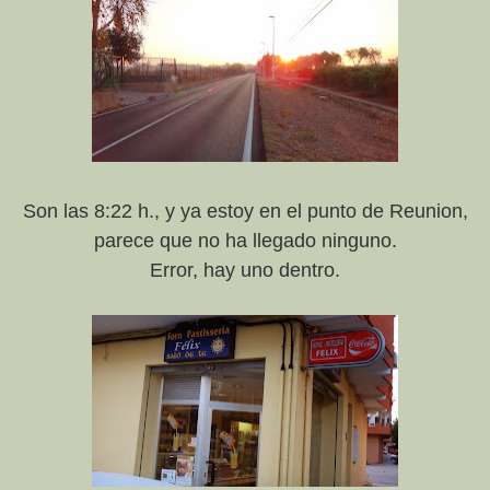
Son las 8:22 h., y ya estoy en el punto de Reunion,
parece que no ha llegado ninguno.
Error, hay uno dentro.