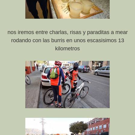
nos iremos entre charlas, risas y paraditas a mear
rodando con las burris en unos escasisimos 13
kilometros