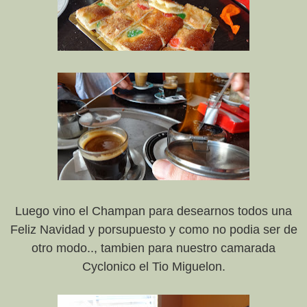
Luego vino el Champan para desearnos todos una
Feliz Navidad y porsupuesto y como no podia ser de
otro modo.., tambien para nuestro camarada
Cyclonico el Tio Miguelon.