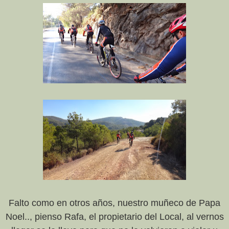
Falto como en otros años, nuestro muñeco de Papa
Noel.., pienso Rafa, el propietario del Local, al vernos