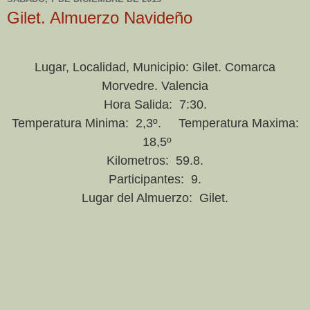
Gilet. Almuerzo Navideño
Lugar, Localidad, Municipio: Gilet. Comarca
Morvedre. Valencia
Hora Salida: 7:30.
Temperatura Minima: 2,3º. Temperatura Maxima:
18,5º
Kilometros: 59.8.
Participantes: 9.
Lugar del Almuerzo: Gilet.