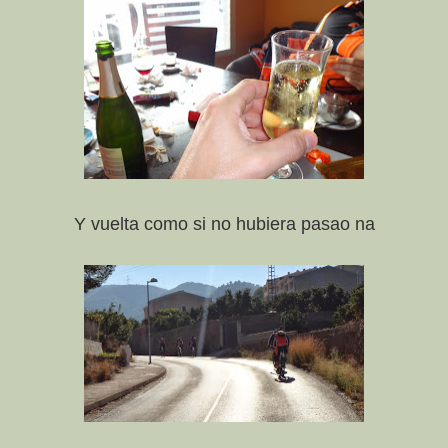
Y vuelta como si no hubiera pasao na