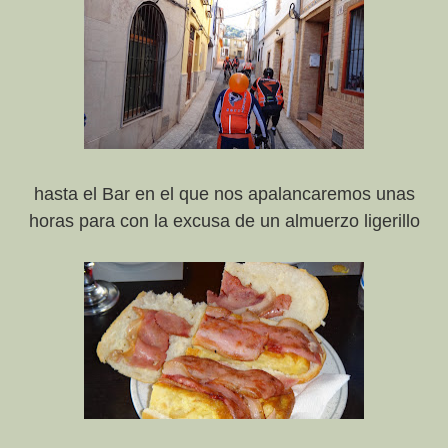
hasta el Bar en el que nos apalancaremos unas
horas para con la excusa de un almuerzo ligerillo