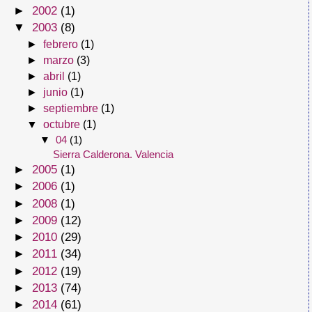
►
2002
(1)
▼
2003
(8)
►
febrero
(1)
►
marzo
(3)
►
abril
(1)
►
junio
(1)
►
septiembre
(1)
▼
octubre
(1)
▼
04
(1)
Sierra Calderona. Valencia
►
2005
(1)
►
2006
(1)
►
2008
(1)
►
2009
(12)
►
2010
(29)
►
2011
(34)
►
2012
(19)
►
2013
(74)
►
2014
(61)