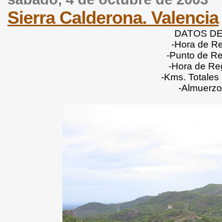
Sierra Calderona. Valencia
DATOS DE
-Hora de Re
-Punto de Re
-Hora de Re
-Kms. Totales 
-Almuerzo