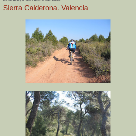
Sierra Calderona. Valencia