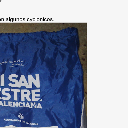
on algunos cyclonicos.