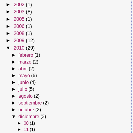
►
2002
(1)
►
2003
(8)
►
2005
(1)
►
2006
(1)
►
2008
(1)
►
2009
(12)
▼
2010
(29)
►
febrero
(1)
►
marzo
(2)
►
abril
(2)
►
mayo
(6)
►
junio
(4)
►
julio
(5)
►
agosto
(2)
►
septiembre
(2)
►
octubre
(2)
▼
diciembre
(3)
►
08
(1)
►
11
(1)