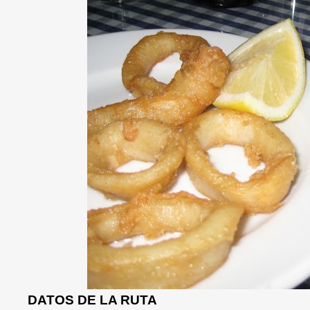
DATOS DE LA RUTA