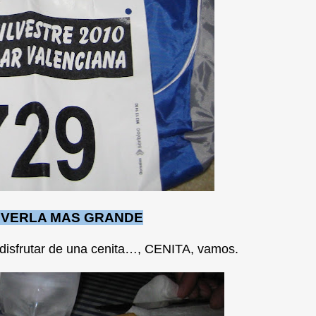
A VERLA MAS GRANDE
ar, disfrutar de una cenita…, CENITA, vamos.