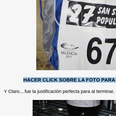
HACER CLICK SOBRE LA FOTO PAR
Y Claro.., fue la justificación perfecta para al termin