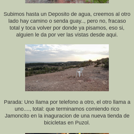
Subimos hasta un Deposito de agua, creemos al otro
lado hay camino o senda guay.., pero no, fracaso
total y toca volver por donde ya pisamos, eso si,
alguien le da por ver las vistas desde aqui.
Parada: Uno llama por telefono a otro, el otro llama a
uno...., total: que terminamos comiendo rico
Jamoncito en la inaguracion de una nueva tienda de
bicicletas en Puzol.