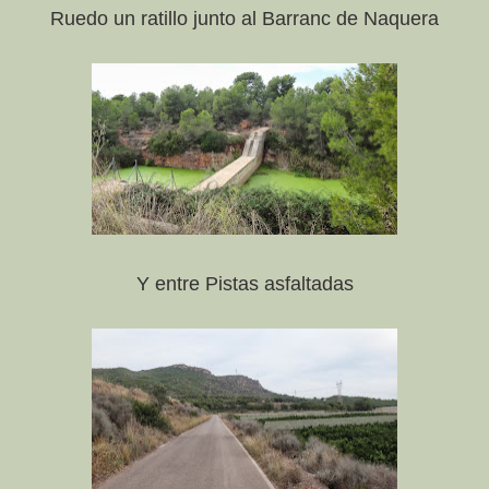
Ruedo un ratillo junto al Barranc de Naquera
Y entre Pistas asfaltadas