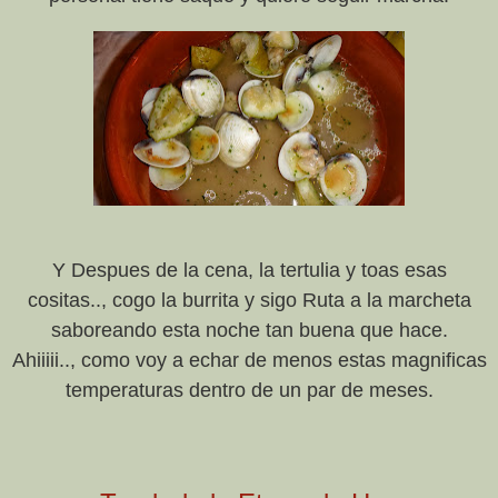
Y Despues de la cena, la tertulia y toas esas
cositas.., cogo la burrita y sigo Ruta a la marcheta
saboreando esta noche tan buena que hace.
Ahiiiii.., como voy a echar de menos estas magnificas
temperaturas dentro de un par de meses.