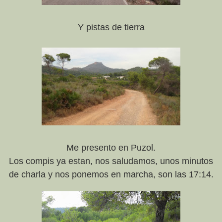
Y pistas de tierra
Me presento en Puzol.
Los compis ya estan, nos saludamos, unos minutos
de charla y nos ponemos en marcha, son las 17:14.