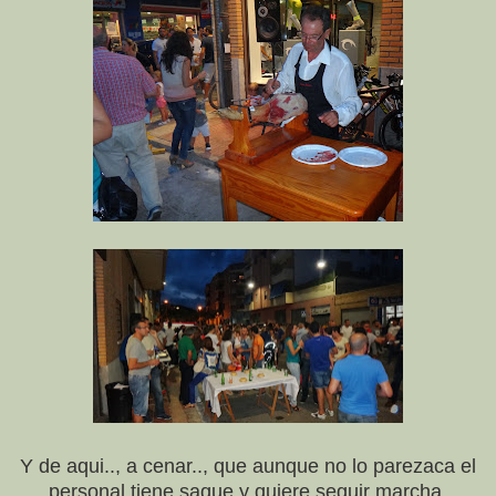
Y de aqui.., a cenar.., que aunque no lo parezaca el
personal tiene saque y quiere seguir marcha.