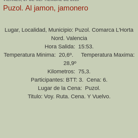
Puzol. Al jamon, jamonero
Lugar, Localidad, Municipio: Puzol. Comarca L'Horta
Nord. Valencia
Hora Salida: 15:53.
Temperatura Minima: 20,6º. Temperatura Maxima:
28,9º
Kilometros: 75,3.
Participantes: BTT: 3. Cena: 6.
Lugar de la Cena: Puzol.
Titulo: Voy. Ruta. Cena. Y Vuelvo.