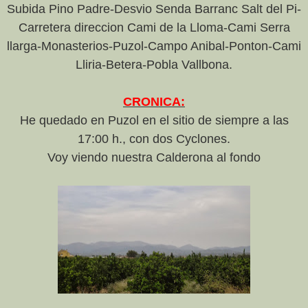
Subida Pino Padre-Desvio Senda Barranc Salt del Pi-
Carretera direccion Cami de la Lloma-Cami Serra
llarga-Monasterios-Puzol-Campo Anibal-Ponton-Cami
Lliria-Betera-Pobla Vallbona.
CRONICA:
He quedado en Puzol en el sitio de siempre a las
17:00 h., con dos Cyclones.
Voy viendo nuestra Calderona al fondo