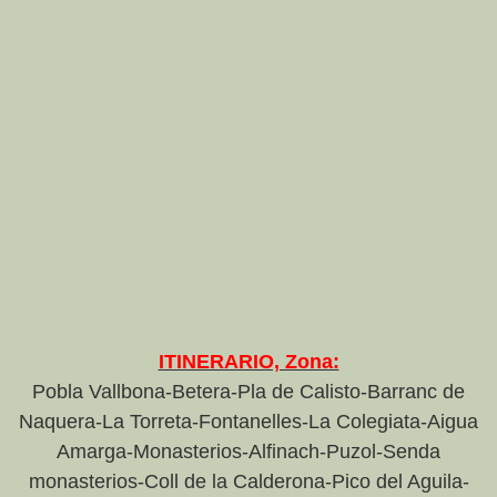
ITINERARIO, Zona:
Pobla Vallbona-Betera-Pla de Calisto-Barranc de
Naquera-La Torreta-Fontanelles-La Colegiata-Aigua
Amarga-Monasterios-Alfinach-Puzol-Senda
monasterios-Coll de la Calderona-Pico del Aguila-