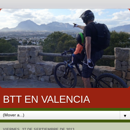
BTT EN VALENCIA
▼
VIERNES, 27 DE SEPTIEMBRE DE 2013