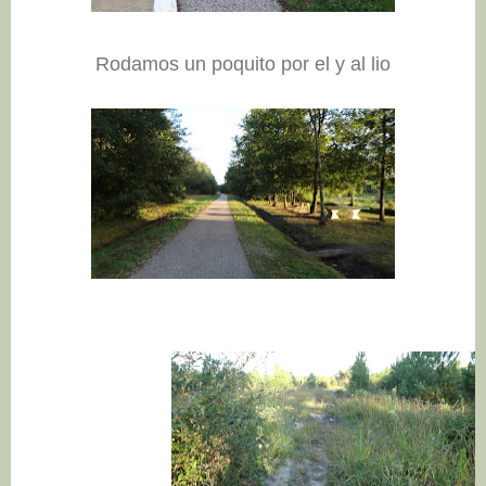
Rodamos un poquito por el y al lio