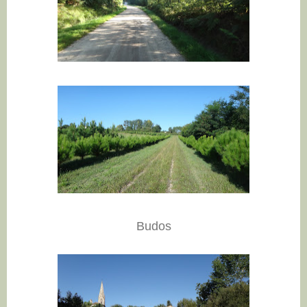
Budos