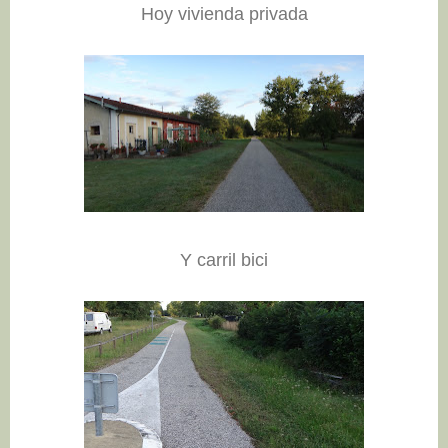
Hoy vivienda privada
Y carril bici