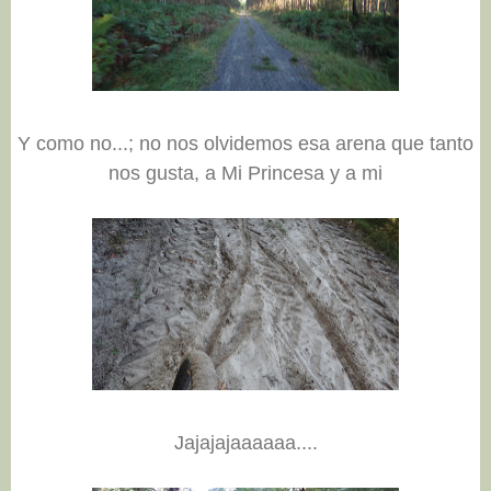
Y como no...; no nos olvidemos esa arena que tanto
nos gusta, a Mi Princesa y a mi
Jajajajaaaaaa....