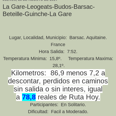
La Gare-Leogeats-Budos-Barsac-
Beteille-Guinche-La Gare
Lugar, Localidad, Municipio: Barsac. Aquitaine.
France
Hora Salida: 7:52.
Temperatura Minima: 15,8º. Temperatura Maxima:
28,1º.
Kilometros: 86,9 menos 7,2 a
descontar, perdidos en caminos
sin salida o sin interes, igual
a
78,8
reales de Ruta Hoy.
Participantes: En Solitario.
Dificultad: Facil a Moderado.