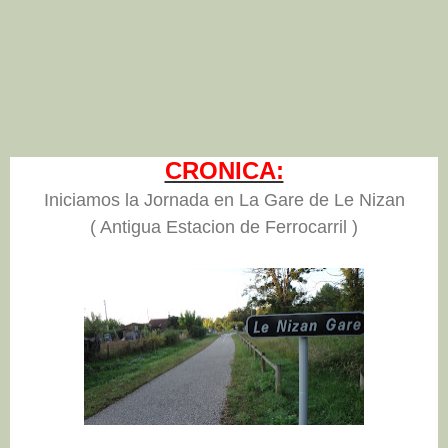
CRONICA:
Iniciamos la Jornada en La Gare de Le Nizan
( Antigua Estacion de Ferrocarril )