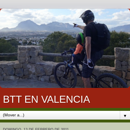
BTT EN VALENCIA
▼
DOMINGO, 13 DE FEBRERO DE 2011