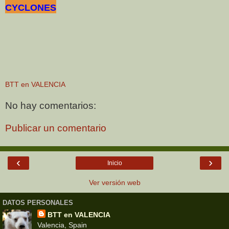
CYCLONES
BTT en VALENCIA
No hay comentarios:
Publicar un comentario
‹
›
Inicio
Ver versión web
DATOS PERSONALES
BTT en VALENCIA
Valencia, Spain