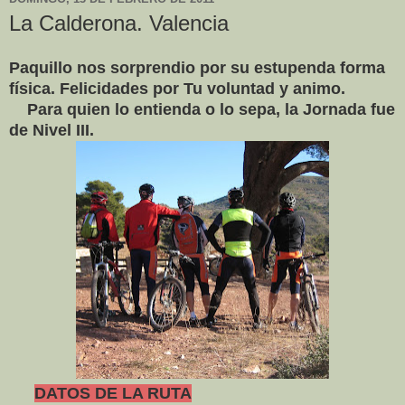
La Calderona. Valencia
Paquillo nos sorprendio por su estupenda forma
física. Felicidades por Tu voluntad y animo.
Para quien lo entienda o lo sepa, la Jornada fue
de Nivel III.
DATOS DE LA RUTA