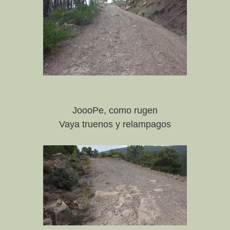
JoooPe, como rugen
Vaya truenos y relampagos