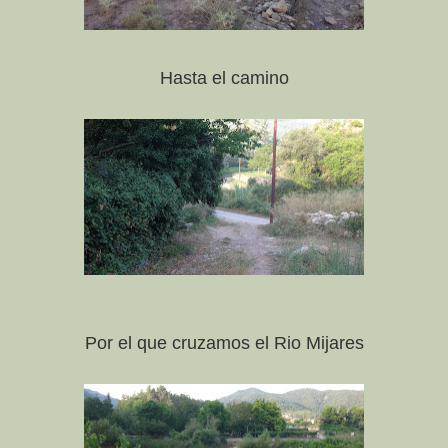
Hasta el camino
Por el que cruzamos el Rio Mijares