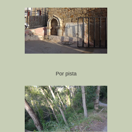
Por pista