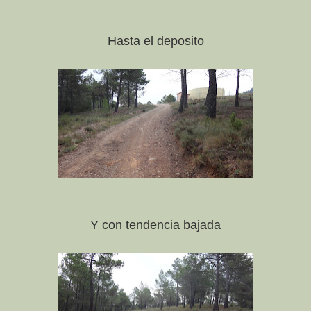
Hasta el deposito
Y con tendencia bajada