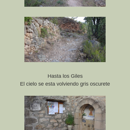
Hasta los Giles
El cielo se esta volviendo gris oscurete