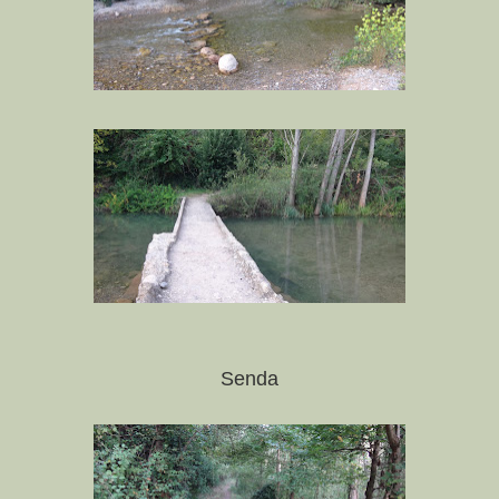
Senda