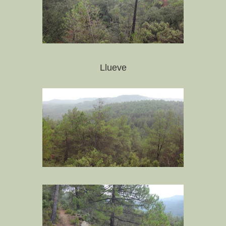
Llueve