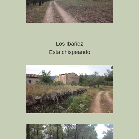
Los Ibañez
Esta chispeando