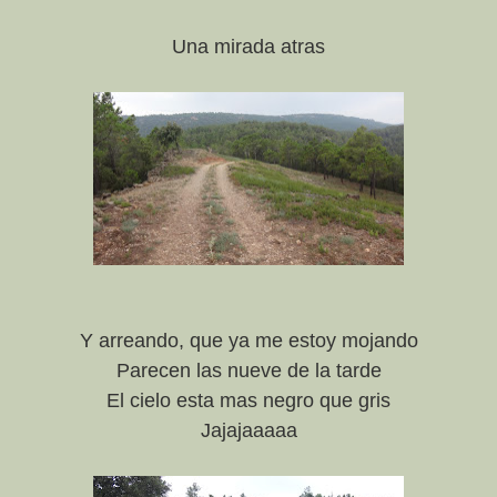
Una mirada atras
Y arreando, que ya me estoy mojando
Parecen las nueve de la tarde
El cielo esta mas negro que gris
Jajajaaaaa