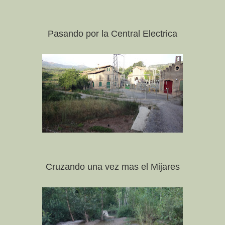
Pasando por la Central Electrica
Cruzando una vez mas el Mijares