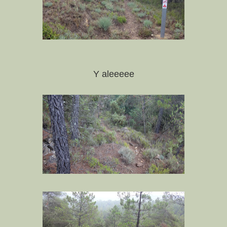
Y aleeeee