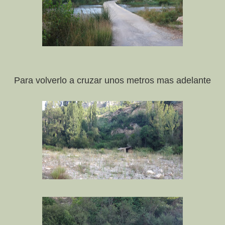
Para volverlo a cruzar unos metros mas adelante