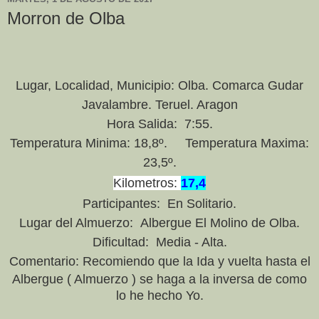
Morron de Olba
Lugar, Localidad, Municipio: Olba. Comarca Gudar
Javalambre. Teruel. Aragon
Hora Salida: 7:55.
Temperatura Minima: 18,8º. Temperatura Maxima:
23,5º.
Kilometros:
17,4
Participantes: En Solitario.
Lugar del Almuerzo: Albergue El Molino de Olba.
Dificultad: Media - Alta.
Comentario:
Recomiendo que la Ida y vuelta hasta el
Albergue ( Almuerzo ) se haga a la inversa de como
lo he hecho Yo.