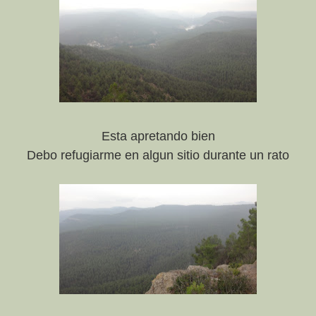
Esta apretando bien
Debo refugiarme en algun sitio durante un rato