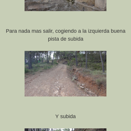
Para nada mas salir, cogiendo a la izquierda buena
pista de subida
Y subida