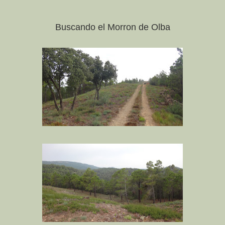
Buscando el Morron de Olba