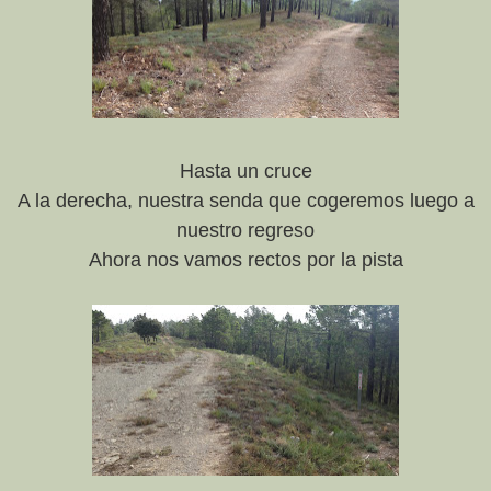
Hasta un cruce
A la derecha, nuestra senda que cogeremos luego a
nuestro regreso
Ahora nos vamos rectos por la pista