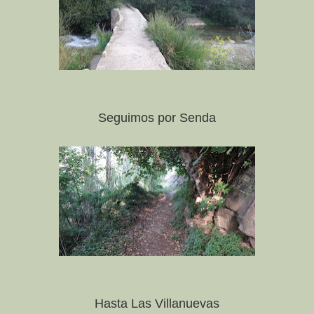
Seguimos por Senda
Hasta Las Villanuevas