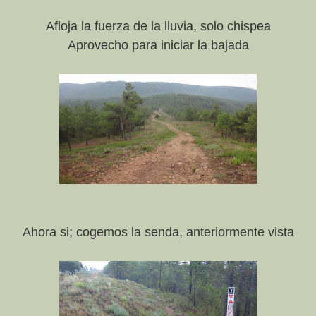
Afloja la fuerza de la lluvia, solo chispea
Aprovecho para iniciar la bajada
Ahora si; cogemos la senda, anteriormente vista