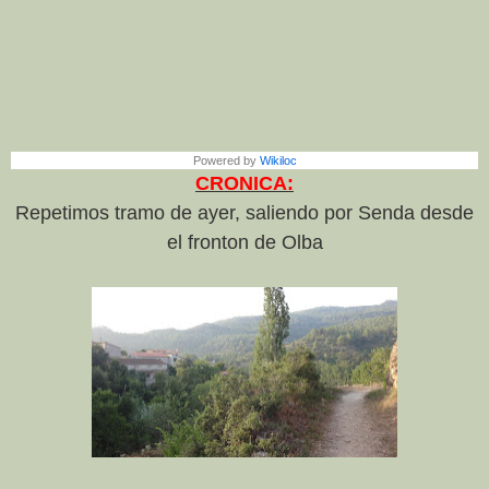
Powered by
Wikiloc
CRONICA:
Repetimos tramo de ayer, saliendo por Senda desde
el fronton de Olba