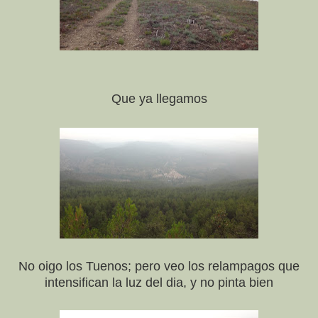
Que ya llegamos
No oigo los Tuenos; pero veo los relampagos que
intensifican la luz del dia, y no pinta bien