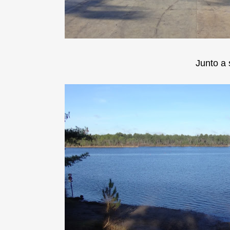
Junto a 