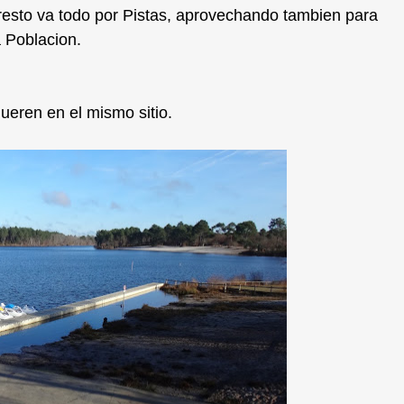
resto va todo por Pistas, aprovechando tambien para
a Poblacion.
eren en el mismo sitio.