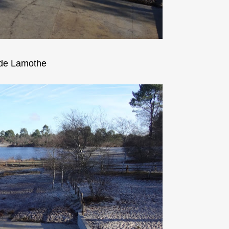
 de Lamothe