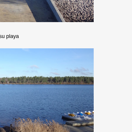
su playa