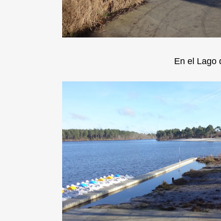
En el Lago