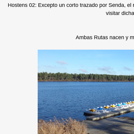
Hostens 02: Excepto un corto trazado por Senda, el 
visitar dich
Ambas Rutas nacen y mu