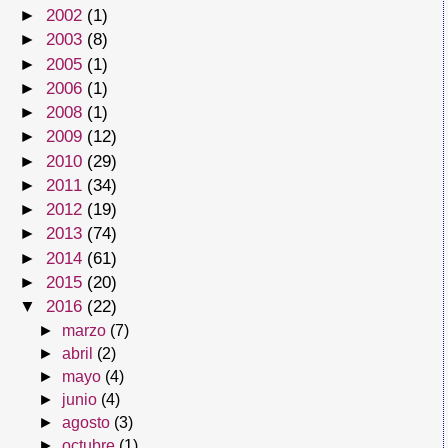
►
2002
(1)
►
2003
(8)
►
2005
(1)
►
2006
(1)
►
2008
(1)
►
2009
(12)
►
2010
(29)
►
2011
(34)
►
2012
(19)
►
2013
(74)
►
2014
(61)
►
2015
(20)
▼
2016
(22)
►
marzo
(7)
►
abril
(2)
►
mayo
(4)
►
junio
(4)
►
agosto
(3)
►
octubre
(1)