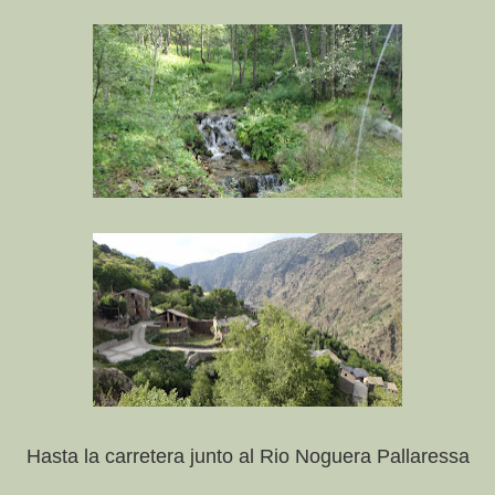
Hasta la carretera junto al Rio Noguera Pallaressa