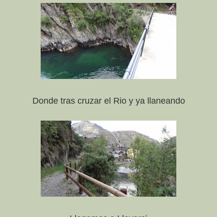
Donde tras cruzar el Rio y ya llaneando