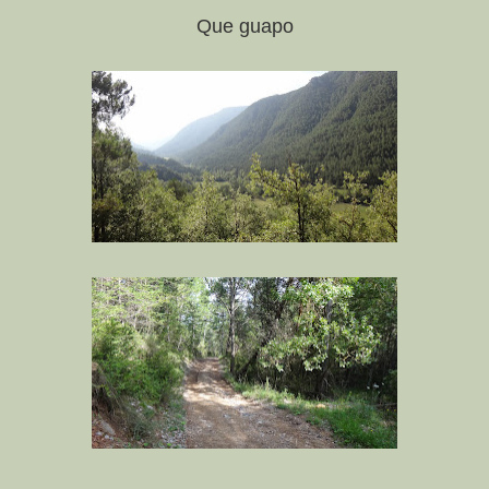
Que guapo