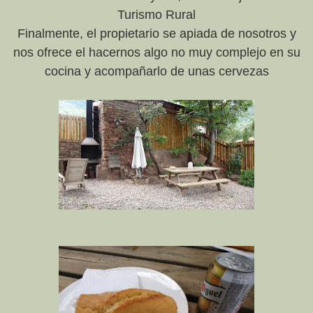
Turismo Rural
Finalmente, el propietario se apiada de nosotros y
nos ofrece el hacernos algo no muy complejo en su
cocina y acompañarlo de unas cervezas