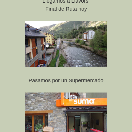
Llegamos a Llavorsi
Final de Ruta hoy
Pasamos por un Supermercado