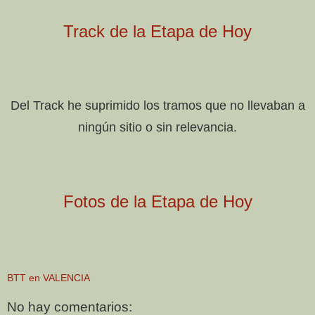
Track de la Etapa de Hoy
Del Track he suprimido los tramos que no llevaban a
ningún sitio o sin relevancia.
Fotos de la Etapa de Hoy
BTT en VALENCIA
No hay comentarios: