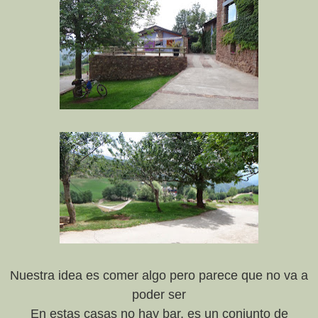
Nuestra idea es comer algo pero parece que no va a
poder ser
En estas casas no hay bar, es un conjunto de