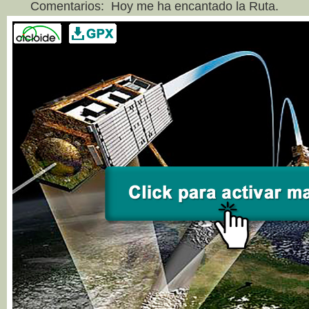
Comentarios:
Hoy me ha encantado la Ruta.