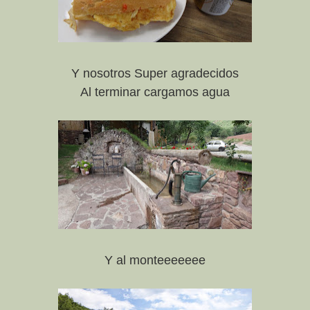
Y nosotros Super agradecidos
Al terminar cargamos agua
Y al monteeeeeee