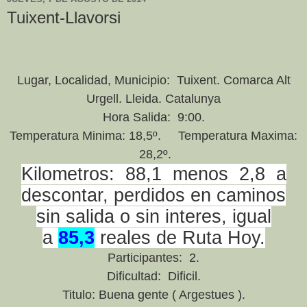
Tuixent-Llavorsi
Lugar, Localidad, Municipio: Tuixent. Comarca Alt
Urgell. Lleida. Catalunya
Hora Salida: 9:00.
Temperatura Minima: 18,5º. Temperatura Maxima:
28,2º.
Kilometros: 88,1 menos 2,8 a
descontar, perdidos en caminos
sin salida o sin interes, igual
a
85,3
reales de Ruta Hoy.
Participantes: 2.
Dificultad: Dificil.
Titulo: Buena gente ( Argestues ).