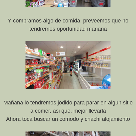
Y compramos algo de comida, preveemos que no
tendremos oportunidad mañana
Mañana lo tendremos jodido para parar en algun sitio
a comer, asi que, mejor llevarla
Ahora toca buscar un comodo y chachi alojamiento