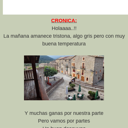
CRONICA:
Holaaaa..!!
La mañana amanece tristona, algo gris pero con muy
buena temperatura
Y muchas ganas por nuestra parte
Pero vamos por partes