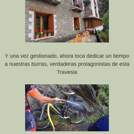
Y una vez gestionado, ahora toca dedicar un tiempo
a nuestras burras, verdaderas protagonistas de esta
Travesia