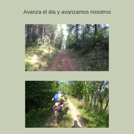
Avanza el dia y avanzamos nosotros