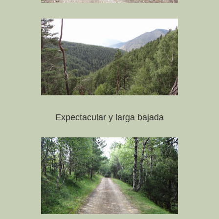
Expectacular y larga bajada