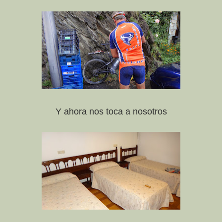
Y ahora nos toca a nosotros