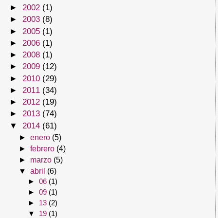
►
2002
(1)
►
2003
(8)
►
2005
(1)
►
2006
(1)
►
2008
(1)
►
2009
(12)
►
2010
(29)
►
2011
(34)
►
2012
(19)
►
2013
(74)
▼
2014
(61)
►
enero
(5)
►
febrero
(4)
►
marzo
(5)
▼
abril
(6)
►
06
(1)
►
09
(1)
►
13
(2)
▼
19
(1)