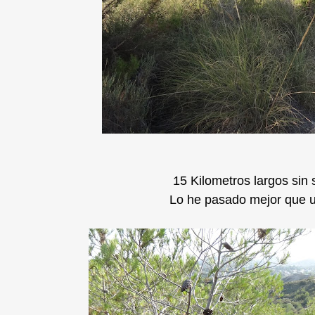
15 Kilometros largos sin 
Lo he pasado mejor que u