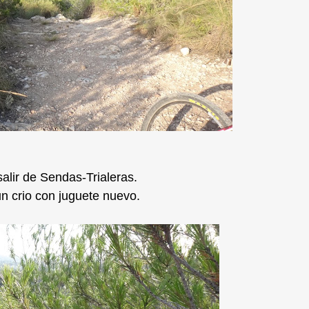
salir de Sendas-Trialeras.
n crio con juguete nuevo.