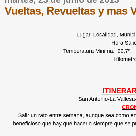
Vueltas, Revueltas y mas 
Lugar, Localidad, Munici
Hora Sali
Temperatura Minima: 22,7º.
Kilometr
ITINERAR
San Antonio-La Vallesa
CRON
Salir un rato entre semana, aunque sea como en 
beneficioso que hay que hacerlo siempre que se pued