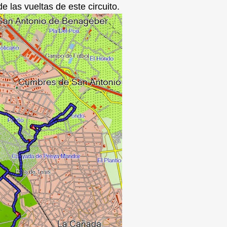
e las vueltas de este circuito.