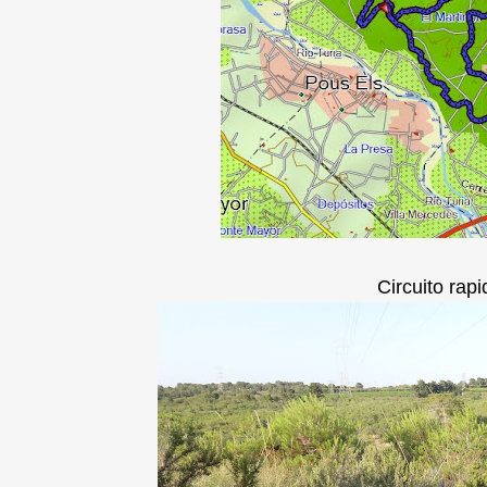
Circuito rapi