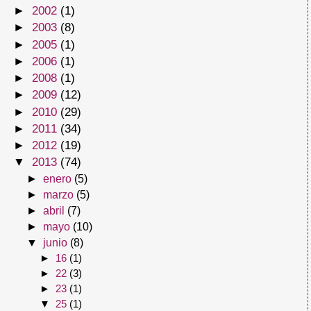
►
2002
(1)
►
2003
(8)
►
2005
(1)
►
2006
(1)
►
2008
(1)
►
2009
(12)
►
2010
(29)
►
2011
(34)
►
2012
(19)
▼
2013
(74)
►
enero
(5)
►
marzo
(5)
►
abril
(7)
►
mayo
(10)
▼
junio
(8)
►
16
(1)
►
22
(3)
►
23
(1)
▼
25
(1)