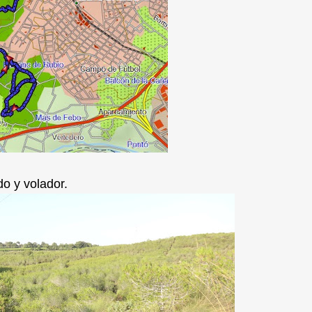
do y volador.