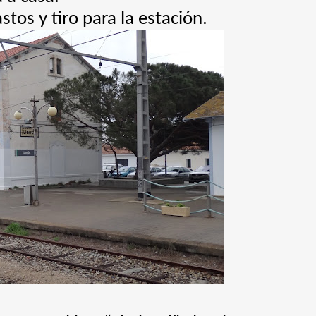
tos y tiro para la estación.