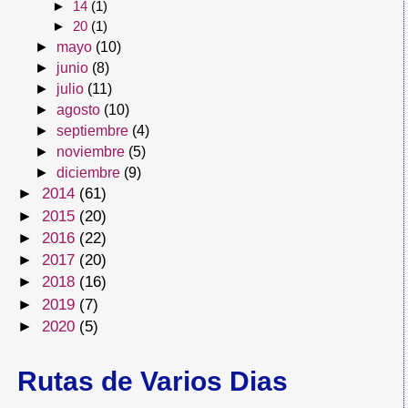
►
14
(1)
►
20
(1)
►
mayo
(10)
►
junio
(8)
►
julio
(11)
►
agosto
(10)
►
septiembre
(4)
►
noviembre
(5)
►
diciembre
(9)
►
2014
(61)
►
2015
(20)
►
2016
(22)
►
2017
(20)
►
2018
(16)
►
2019
(7)
►
2020
(5)
Rutas de Varios Dias