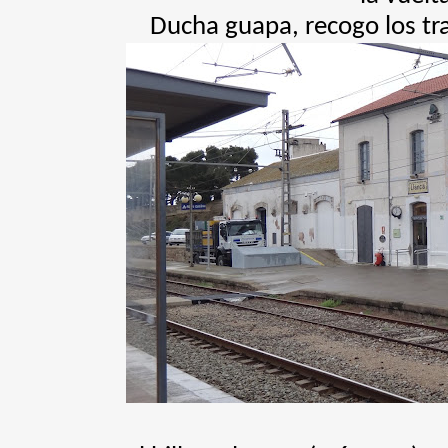
Ducha guapa, recogo los tras