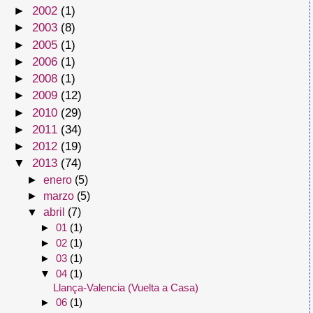
►
2002
(1)
►
2003
(8)
►
2005
(1)
►
2006
(1)
►
2008
(1)
►
2009
(12)
►
2010
(29)
►
2011
(34)
►
2012
(19)
▼
2013
(74)
►
enero
(5)
►
marzo
(5)
▼
abril
(7)
►
01
(1)
►
02
(1)
►
03
(1)
▼
04
(1)
Llança-Valencia (Vuelta a Casa)
►
06
(1)