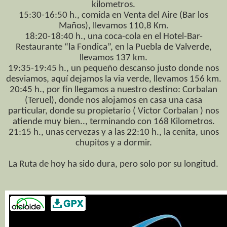
kilometros.
15:30-16:50 h., comida en Venta del Aire (Bar los
Maños), llevamos 110,8 Km.
18:20-18:40 h., una coca-cola en el Hotel-Bar-
Restaurante “la Fondica”, en la Puebla de Valverde,
llevamos 137 km.
19:35-19:45 h., un pequeño descanso justo donde nos
desviamos, aquí dejamos la via verde, llevamos 156 km.
20:45 h., por fin llegamos a nuestro destino: Corbalan
(Teruel), donde nos alojamos en casa una casa
particular, donde su propietario ( Victor Corbalan ) nos
atiende muy bien.., terminando con 168 Kilometros.
21:15 h., unas cervezas y a las 22:10 h., la cenita, unos
chupitos y a dormir.
La Ruta de hoy ha sido dura, pero solo por su longitud.