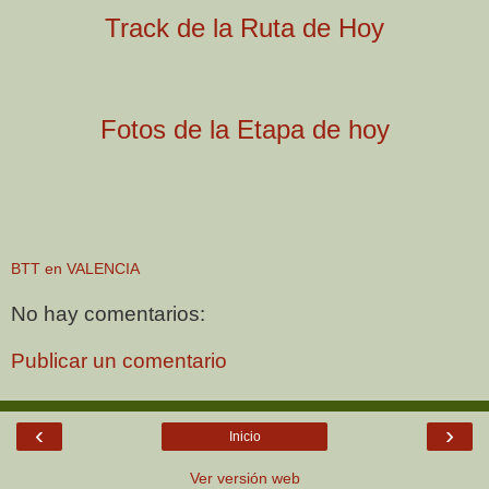
Track de la Ruta de Hoy
Fotos de la Etapa de hoy
BTT en VALENCIA
No hay comentarios:
Publicar un comentario
‹
›
Inicio
Ver versión web