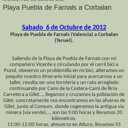
Playa Puebla de Farnals a Corbalan
Sabado 6 de Octubre de 2012
Playa de Puebla de Farnals (Valencia) a Corbalan
(Teruel).
Saliendo de la Playa de Puebla de Farnals con mi
compañero Vicente y circulando por el carril bici a
Puzol, obeservo un problemilla en mi bici, alteramos un
poquito nuestro itinerario inicial para acercarnos a un
taller, resulta ser una tornteria y un rato arreglado
continuando por Cami de la Costera-Cami de lliria-
Carretera a Gilet…, llegamos y cruzamos la población de
Gilet, concretamente nos encontramos en las afueras de
Gilet, junto al Consum, donde cogeremos la antigua via
minera (via verde)…, son las 9:00 horas y llevamos 20
kilómetros.
11:00-12:00 horas, almuerzo en Altura, llevamos 55