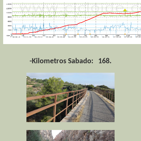
-Kilometros Sabado: 168.