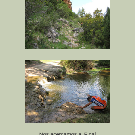
Nos acercamos al Final