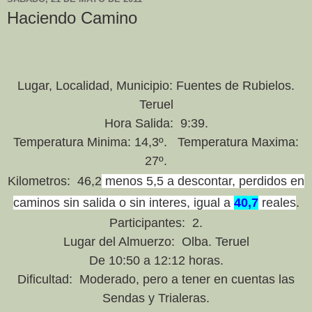
Haciendo Camino
Lugar, Localidad, Municipio: Fuentes de Rubielos.
Teruel
Hora Salida: 9:39.
Temperatura Minima: 14,3º. Temperatura Maxima:
27º.
Kilometros: 46,2
menos 5,5 a descontar, perdidos en
caminos sin salida o sin interes, igual a
40,7
reales
.
Participantes: 2.
Lugar del Almuerzo: Olba. Teruel
De 10:50 a 12:12 horas.
Dificultad: Moderado, pero a tener en cuentas las
Sendas y Trialeras.