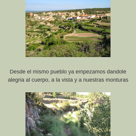
Desde el mismo pueblo ya empezamos dandole
alegria al cuerpo, a la vista y a nuestras monturas