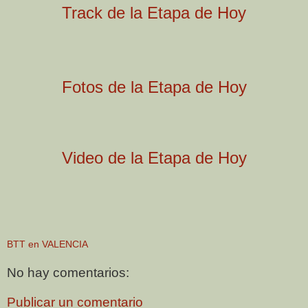
Track de la Etapa de Hoy
Fotos de la Etapa de Hoy
Video de la Etapa de Hoy
BTT en VALENCIA
No hay comentarios:
Publicar un comentario