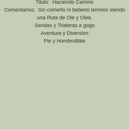
Titulo: Haciendo Camino
Comentarios: Sin comerlo ni beberlo termino siendo
una Ruta de Ole y Olee.
Sendas y Trialeras a gogo
Aventura y Diversion
Pie y HombroBike