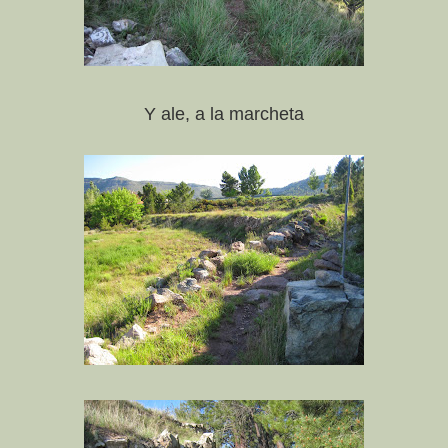
Y ale, a la marcheta