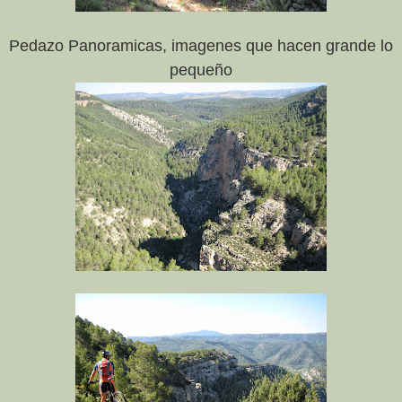
Pedazo Panoramicas, imagenes que hacen grande lo
pequeño