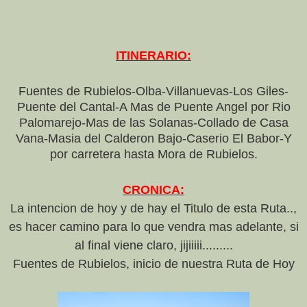
ITINERARIO:
Fuentes de Rubielos-Olba-Villanuevas-Los Giles-
Puente del Cantal-A Mas de Puente Angel por Rio
Palomarejo-Mas de las Solanas-Collado de Casa
Vana-Masia del Calderon Bajo-Caserio El Babor-Y
por carretera hasta Mora de Rubielos.
CRONICA:
La intencion de hoy y de hay el Titulo de esta Ruta..,
es hacer camino para lo que vendra mas adelante, si
al final viene claro, jijiiiii.........
Fuentes de Rubielos, inicio de nuestra Ruta de Hoy